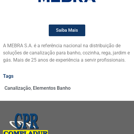
Saiba Mais
A MEBRA S.A. é a referência nacional na distribuição de
soluções de canalização para banho, cozinha, rega, jardim e
gás. Mais de 25 anos de experiência a servir profissionais.
Tags
Canalização
,
Elementos Banho