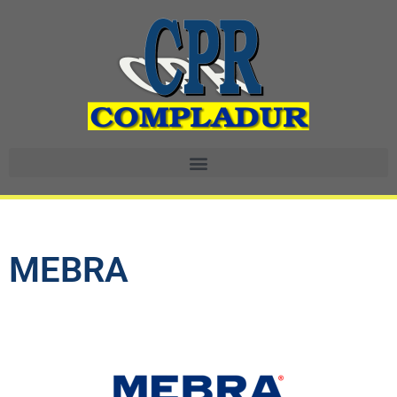
MEBRA