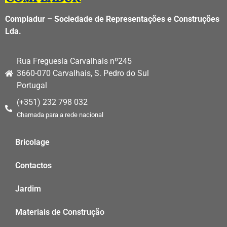
Compladur – Sociedade de Representações e Construções
Lda.
Rua Freguesia Carvalhais nº245
3660-070 Carvalhais, S. Pedro do Sul
Portugal
(+351) 232 798 032
Chamada para a rede nacional
Bricolage
Contactos
Jardim
Materiais de Construção