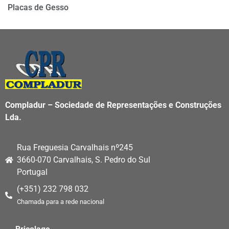
Placas de Gesso
Compladur – Sociedade de Representações e Construções
Lda.
Rua Freguesia Carvalhais nº245
3660-070 Carvalhais, S. Pedro do Sul
Portugal
(+351) 232 798 032
Chamada para a rede nacional