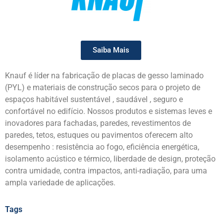
Saiba Mais
Knauf é líder na fabricação de placas de gesso laminado
(PYL) e materiais de construção secos para o projeto de
espaços habitável sustentável , saudável , seguro e
confortável no edifício. Nossos produtos e sistemas leves e
inovadores para fachadas, paredes, revestimentos de
paredes, tetos, estuques ou pavimentos oferecem alto
desempenho : resistência ao fogo, eficiência energética,
isolamento acústico e térmico, liberdade de design, proteção
contra umidade, contra impactos, anti-radiação, para uma
ampla variedade de aplicações.
Tags