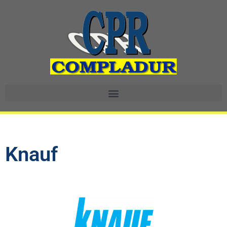
Knauf