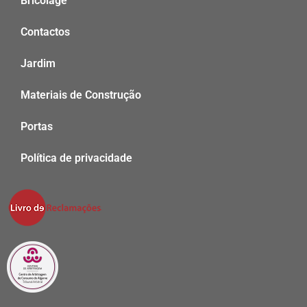
Bricolage
Contactos
Jardim
Materiais de Construção
Portas
Política de privacidade